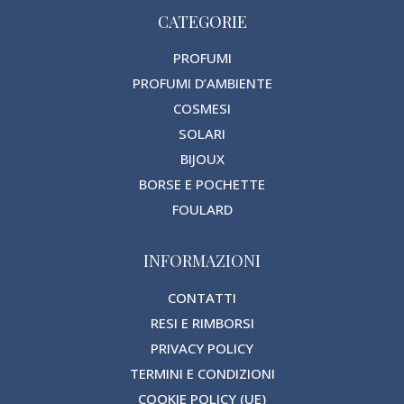
CATEGORIE
PROFUMI
PROFUMI D’AMBIENTE
COSMESI
SOLARI
BIJOUX
BORSE E POCHETTE
FOULARD
INFORMAZIONI
CONTATTI
RESI E RIMBORSI
PRIVACY POLICY
TERMINI E CONDIZIONI
COOKIE POLICY (UE)