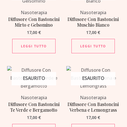
Nasoterapia
Nasoterapia
Diffusore Con Bastoncini
Diffusore Con Bastoncini
Mirto e Gelsomino
Muschio Bianco
17,00
€
17,00
€
LEGGI TUTTO
LEGGI TUTTO
ESAURITO
ESAURITO
Nasoterapia
Nasoterapia
Diffusore Con Bastoncini
Diffusore Con Bastoncini
Te Verde e Bergamotto
Verbena e Lemongrass
17,00
€
17,00
€