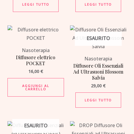
LEGGI TUTTO
LEGGI TUTTO
ESAURITO
Nasoterapia
Diffusore elettrico
Nasoterapia
POCKET
Diffusore Oli Essenziali
16,00
€
Ad Ultrasuoni Blossom
Salvia
29,00
€
AGGIUNGI AL
CARRELLO
LEGGI TUTTO
ESAURITO