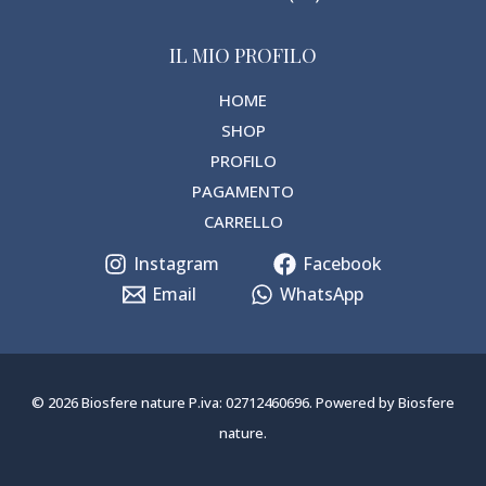
IL MIO PROFILO
HOME
SHOP
PROFILO
PAGAMENTO
CARRELLO
Instagram
Facebook
Email
WhatsApp
© 2026 Biosfere nature P.iva: 02712460696. Powered by Biosfere
nature.