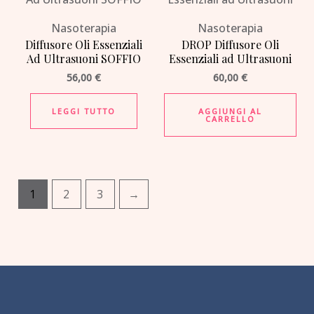
Nasoterapia
Nasoterapia
Diffusore Oli Essenziali
DROP Diffusore Oli
Ad Ultrasuoni SOFFIO
Essenziali ad Ultrasuoni
56,00
€
60,00
€
LEGGI TUTTO
AGGIUNGI AL
CARRELLO
1
2
3
→