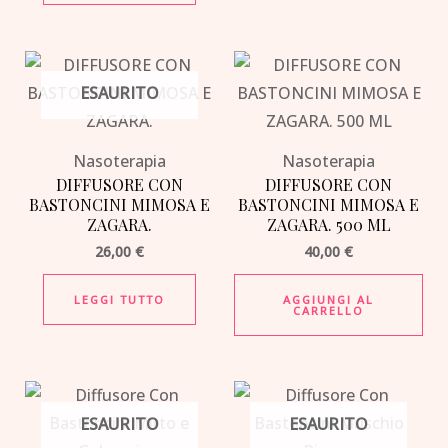
ESAURITO
Nasoterapia
Nasoterapia
DIFFUSORE CON
DIFFUSORE CON
BASTONCINI MIMOSA E
BASTONCINI MIMOSA E
ZAGARA.
ZAGARA. 500 ML
26,00
€
40,00
€
LEGGI TUTTO
AGGIUNGI AL
CARRELLO
ESAURITO
ESAURITO