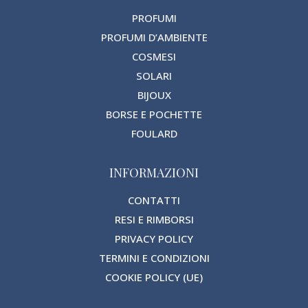
PROFUMI
PROFUMI D’AMBIENTE
COSMESI
SOLARI
BIJOUX
BORSE E POCHETTE
FOULARD
INFORMAZIONI
CONTATTI
RESI E RIMBORSI
PRIVACY POLICY
TERMINI E CONDIZIONI
COOKIE POLICY (UE)