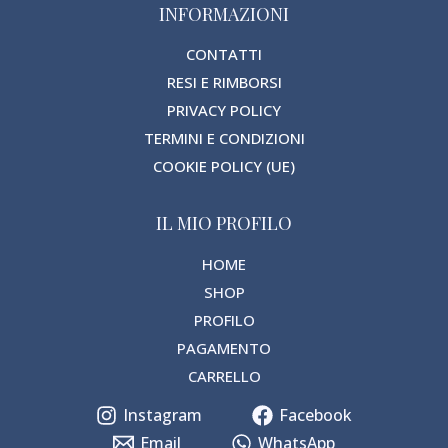
INFORMAZIONI
CONTATTI
RESI E RIMBORSI
PRIVACY POLICY
TERMINI E CONDIZIONI
COOKIE POLICY (UE)
IL MIO PROFILO
HOME
SHOP
PROFILO
PAGAMENTO
CARRELLO
Instagram
Facebook
Email
WhatsApp