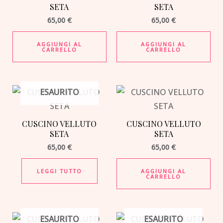
SETA
SETA
65,00
€
65,00
€
AGGIUNGI AL
AGGIUNGI AL
CARRELLO
CARRELLO
ESAURITO
CUSCINO VELLUTO
CUSCINO VELLUTO
SETA
SETA
65,00
€
65,00
€
LEGGI TUTTO
AGGIUNGI AL
CARRELLO
ESAURITO
ESAURITO