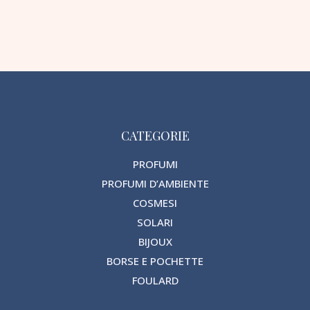
CATEGORIE
PROFUMI
PROFUMI D’AMBIENTE
COSMESI
SOLARI
BIJOUX
BORSE E POCHETTE
FOULARD