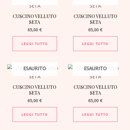
CUSCINO VELLUTO
CUSCINO VELLUTO
SETA
SETA
65,00
€
65,00
€
LEGGI TUTTO
LEGGI TUTTO
ESAURITO
ESAURITO
CUSCINO VELLUTO
CUSCINO VELLUTO
SETA
SETA
65,00
€
65,00
€
LEGGI TUTTO
LEGGI TUTTO