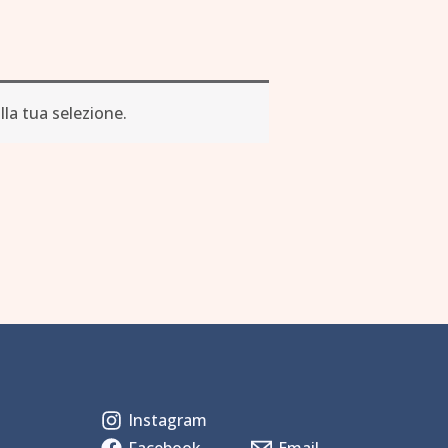
la tua selezione.
Instagram