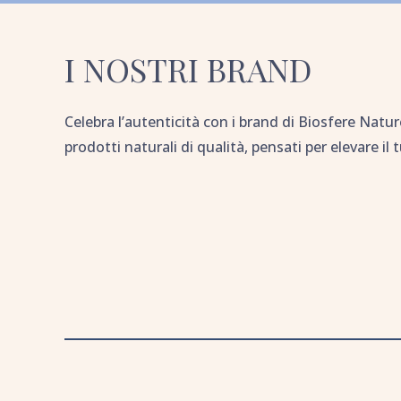
I NOSTRI BRAND
Celebra l’autenticità con i brand di Biosfere Natur
prodotti naturali di qualità, pensati per elevare il 