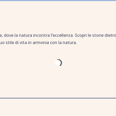
e, dove la natura incontra l’eccellenza. Scopri le storie diet
tuo stile di vita in armonia con la natura.