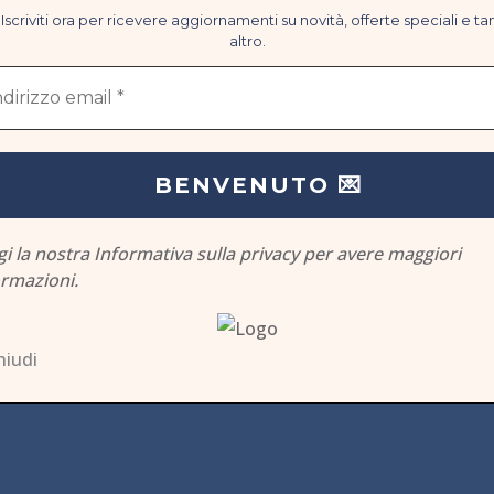
Iscriviti ora per ricevere aggiornamenti su novità, offerte speciali e ta
altro.
gi la nostra
Informativa sulla privacy
per avere maggiori
ormazioni.