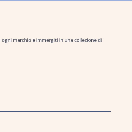
ro ogni marchio e immergiti in una collezione di