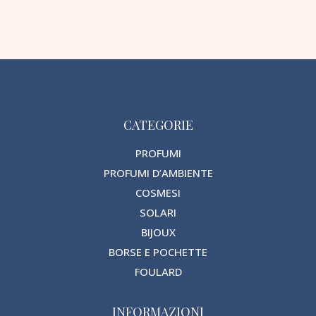
CATEGORIE
PROFUMI
PROFUMI D’AMBIENTE
COSMESI
SOLARI
BIJOUX
BORSE E POCHETTE
FOULARD
INFORMAZIONI