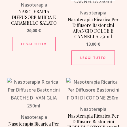
Nasoterapia
NASOTERAPIA
Nasoterapia
DIFFUSORE MIRRA E
Nasoterapia Ricarica Per
CARAMELLO SALATO
Diffusore Bastoncini
26,00
€
ARANCIO DOLCE E
CANNELLA 250ml
13,00
€
LEGGI TUTTO
LEGGI TUTTO
Nasoterapia
Nasoterapia Ricarica Per
Nasoterapia
Diffusore Bastoncini
Nasoterapia Ricarica Per