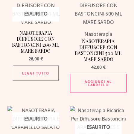
ESAURITO
NASOTERAPIA
Nasoterapia
DIFFUSORE CON
NASOTERAPIA
BASTONCINI 200 ML
DIFFUSORE CON
MARE SARDO
BASTONCINI 500 ML
26,00
€
MARE SARDO
42,00
€
LEGGI TUTTO
AGGIUNGI AL
CARRELLO
ESAURITO
ESAURITO