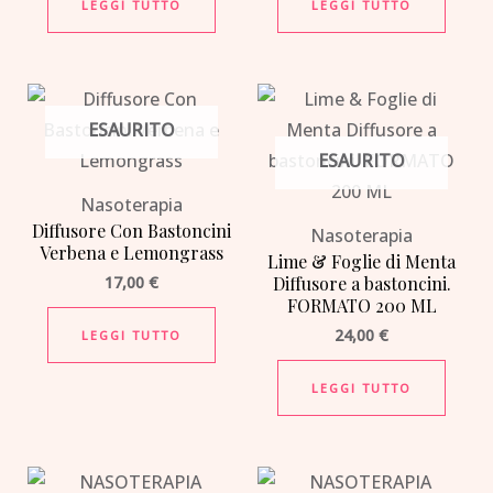
LEGGI TUTTO
LEGGI TUTTO
ESAURITO
ESAURITO
Nasoterapia
Diffusore Con Bastoncini
Nasoterapia
Verbena e Lemongrass
Lime & Foglie di Menta
17,00
€
Diffusore a bastoncini.
FORMATO 200 ML
24,00
€
LEGGI TUTTO
LEGGI TUTTO