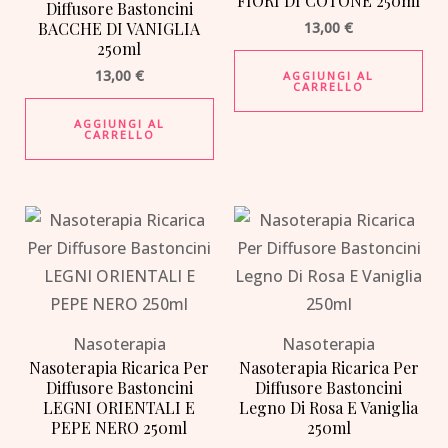
FIORI DI COTONE 250ml
Diffusore Bastoncini
BACCHE DI VANIGLIA
13,00
€
250ml
13,00
€
AGGIUNGI AL
CARRELLO
AGGIUNGI AL
CARRELLO
Nasoterapia
Nasoterapia
Nasoterapia Ricarica Per
Nasoterapia Ricarica Per
Diffusore Bastoncini
Diffusore Bastoncini
LEGNI ORIENTALI E
Legno Di Rosa E Vaniglia
PEPE NERO 250ml
250ml