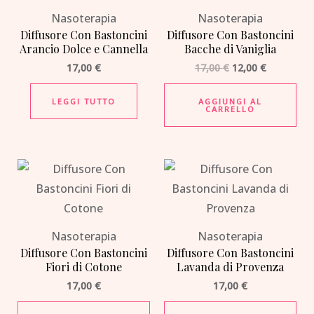
Nasoterapia
Nasoterapia
Diffusore Con Bastoncini
Diffusore Con Bastoncini
Arancio Dolce e Cannella
Bacche di Vaniglia
17,00
€
17,00
€
12,00
€
LEGGI TUTTO
AGGIUNGI AL
CARRELLO
Nasoterapia
Nasoterapia
Diffusore Con Bastoncini
Diffusore Con Bastoncini
Fiori di Cotone
Lavanda di Provenza
17,00
€
17,00
€