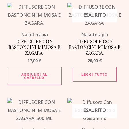
ESAURITO
Nasoterapia
Nasoterapia
DIFFUSORE CON
DIFFUSORE CON
BASTONCINI MIMOSA E
BASTONCINI MIMOSA E
ZAGARA.
ZAGARA.
17,00
€
26,00
€
AGGIUNGI AL
LEGGI TUTTO
CARRELLO
ESAURITO