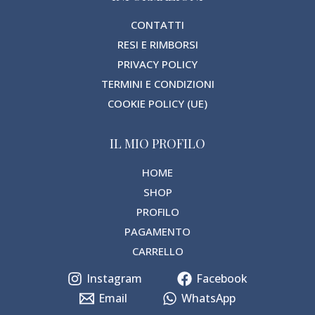
CONTATTI
RESI E RIMBORSI
PRIVACY POLICY
TERMINI E CONDIZIONI
COOKIE POLICY (UE)
IL MIO PROFILO
HOME
SHOP
PROFILO
PAGAMENTO
CARRELLO
Instagram
Facebook
Email
WhatsApp