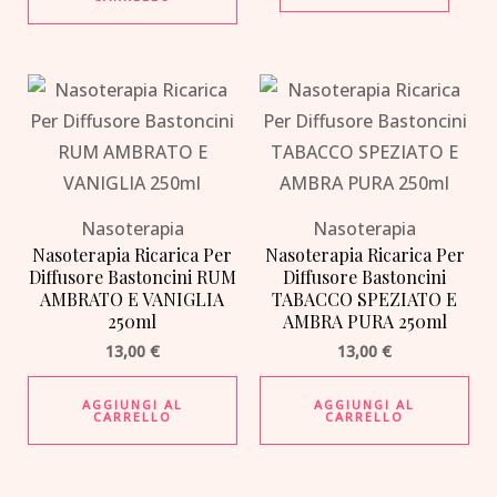
Nasoterapia
Nasoterapia
Nasoterapia Ricarica Per
Nasoterapia Ricarica Per
Diffusore Bastoncini RUM
Diffusore Bastoncini
AMBRATO E VANIGLIA
TABACCO SPEZIATO E
250ml
AMBRA PURA 250ml
13,00
€
13,00
€
AGGIUNGI AL
AGGIUNGI AL
CARRELLO
CARRELLO