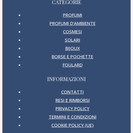
CATEGORIE
PROFUMI
PROFUMI D’AMBIENTE
COSMESI
SOLARI
BIJOUX
BORSE E POCHETTE
FOULARD
INFORMAZIONI
CONTATTI
RESI E RIMBORSI
PRIVACY POLICY
TERMINI E CONDIZIONI
COOKIE POLICY (UE)