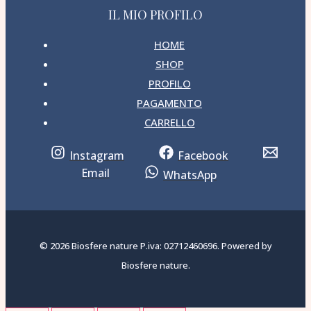
IL MIO PROFILO
HOME
SHOP
PROFILO
PAGAMENTO
CARRELLO
Instagram
Facebook
Email
WhatsApp
© 2026 Biosfere nature P.iva: 02712460696. Powered by
Biosfere nature.