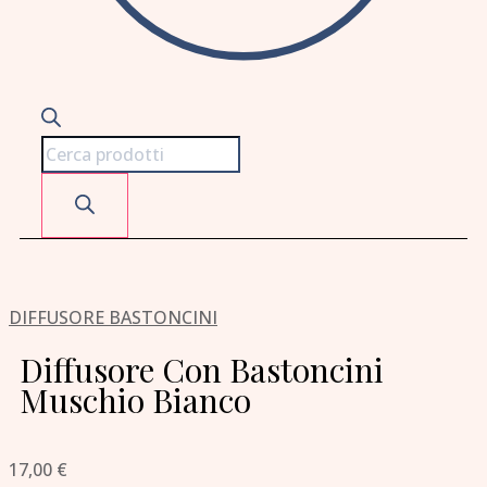
DIFFUSORE BASTONCINI
Diffusore Con Bastoncini
Muschio Bianco
17,00
€