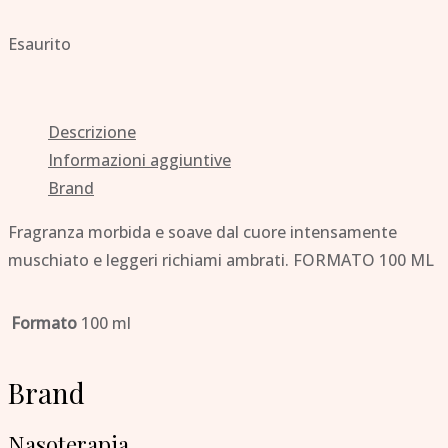
Esaurito
Descrizione
Informazioni aggiuntive
Brand
Fragranza morbida e soave dal cuore intensamente
muschiato e leggeri richiami ambrati. FORMATO 100 ML
Formato
100 ml
Brand
Nasoterapia