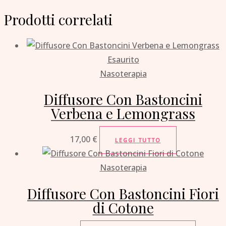
Prodotti correlati
Esaurito
Nasoterapia
Diffusore Con Bastoncini
Verbena e Lemongrass
17,00
€
LEGGI TUTTO
Nasoterapia
Diffusore Con Bastoncini Fiori
di Cotone