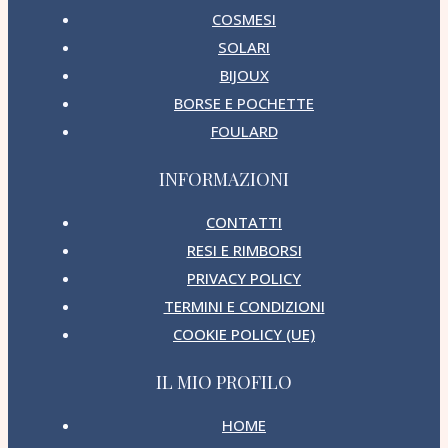
COSMESI
SOLARI
BIJOUX
BORSE E POCHETTE
FOULARD
INFORMAZIONI
CONTATTI
RESI E RIMBORSI
PRIVACY POLICY
TERMINI E CONDIZIONI
COOKIE POLICY (UE)
IL MIO PROFILO
HOME