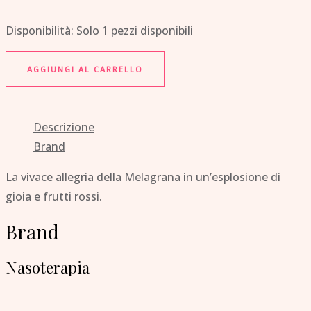
Disponibilità:
Solo 1 pezzi disponibili
AGGIUNGI AL CARRELLO
Descrizione
Brand
La vivace allegria della Melagrana in un’esplosione di
gioia e frutti rossi.
Brand
Nasoterapia