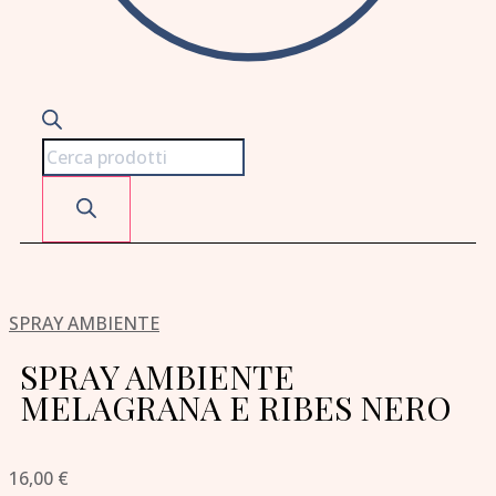
SPRAY AMBIENTE
SPRAY AMBIENTE
MELAGRANA E RIBES NERO
16,00
€