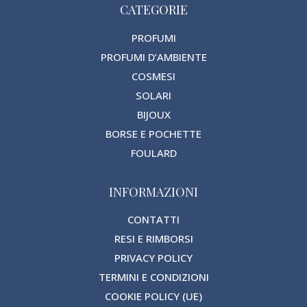
CATEGORIE
PROFUMI
PROFUMI D’AMBIENTE
COSMESI
SOLARI
BIJOUX
BORSE E POCHETTE
FOULARD
INFORMAZIONI
CONTATTI
RESI E RIMBORSI
PRIVACY POLICY
TERMINI E CONDIZIONI
COOKIE POLICY (UE)