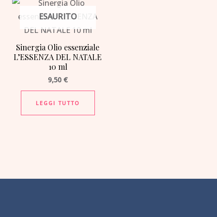
ESAURITO
Sinergia Olio essenziale
L’ESSENZA DEL NATALE
10 ml
9,50
€
LEGGI TUTTO