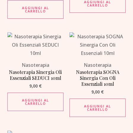
AGGIUNGI AL
CARRELLO
AGGIUNGI AL
CARRELLO
Nasoterapia
Nasoterapia
Nasoterapia Sinergia Oli
Nasoterapia SOGNA
Essenziali SEDUCI 10ml
Sinergia Con Oli
Essenziali 10ml
9,00
€
9,00
€
AGGIUNGI AL
CARRELLO
AGGIUNGI AL
CARRELLO