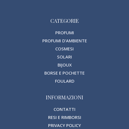
CATEGORIE
PROFUMI
PROFUMI D’AMBIENTE
COSMESI
SOLARI
BIJOUX
BORSE E POCHETTE
FOULARD
INFORMAZIONI
CONTATTI
RESI E RIMBORSI
PRIVACY POLICY