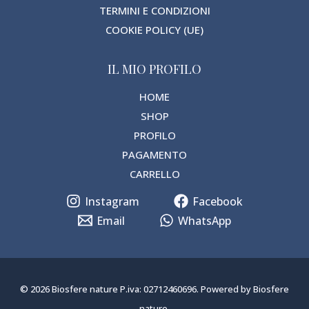
TERMINI E CONDIZIONI
COOKIE POLICY (UE)
IL MIO PROFILO
HOME
SHOP
PROFILO
PAGAMENTO
CARRELLO
Instagram
Facebook
Email
WhatsApp
© 2026 Biosfere nature P.iva: 02712460696. Powered by Biosfere
nature.