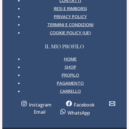
CONTATTI
RESI E RIMBORSI
PRIVACY POLICY
TERMINI E CONDIZIONI
COOKIE POLICY (UE)
IL MIO PROFILO
HOME
SHOP
PROFILO
PAGAMENTO
CARRELLO
Instagram
Facebook
Email
WhatsApp