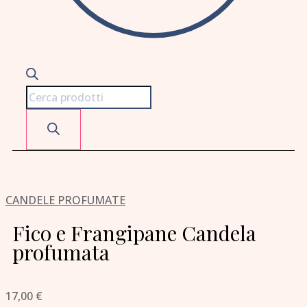
CANDELE PROFUMATE
Fico e Frangipane Candela
profumata
17,00
€