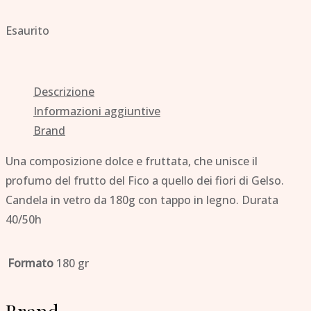
Esaurito
Descrizione
Informazioni aggiuntive
Brand
Una composizione dolce e fruttata, che unisce il
profumo del frutto del Fico a quello dei fiori di Gelso.
Candela in vetro da 180g con tappo in legno. Durata
40/50h
Formato
180 gr