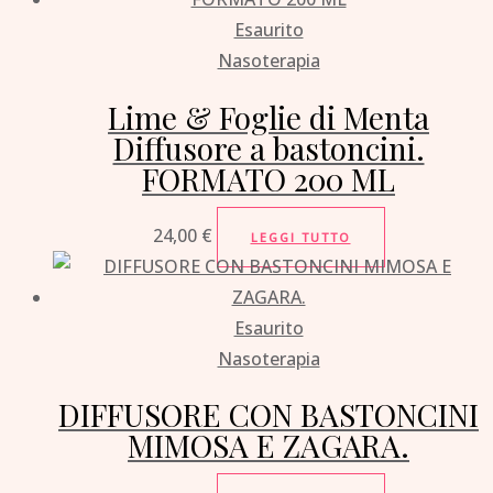
Esaurito
Nasoterapia
Lime & Foglie di Menta
Diffusore a bastoncini.
FORMATO 200 ML
24,00
€
LEGGI TUTTO
Esaurito
Nasoterapia
DIFFUSORE CON BASTONCINI
MIMOSA E ZAGARA.