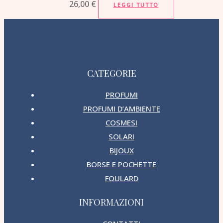
26,00
€
LEGGI TUTTO
CATEGORIE
PROFUMI
PROFUMI D’AMBIENTE
COSMESI
SOLARI
BIJOUX
BORSE E POCHETTE
FOULARD
INFORMAZIONI