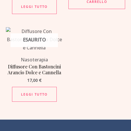
CARRELLO
LEGGI TUTTO
ESAURITO
Nasoterapia
Diffusore Con Bastoncini
Arancio Dolce e Cannella
17,00
€
LEGGI TUTTO