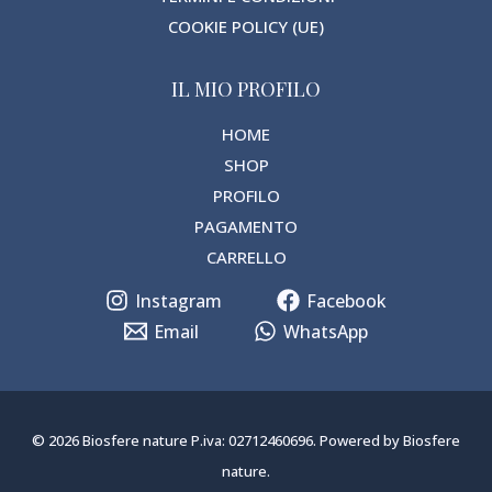
COOKIE POLICY (UE)
IL MIO PROFILO
HOME
SHOP
PROFILO
PAGAMENTO
CARRELLO
Instagram
Facebook
Email
WhatsApp
© 2026 Biosfere nature P.iva: 02712460696. Powered by Biosfere
nature.