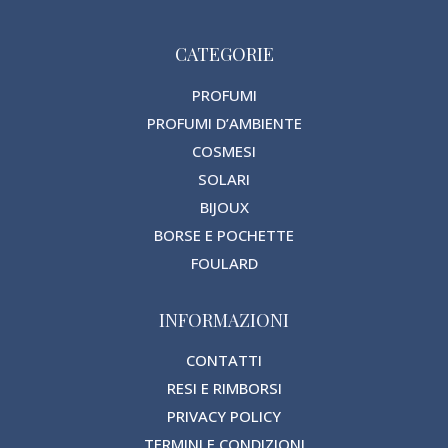
CATEGORIE
PROFUMI
PROFUMI D’AMBIENTE
COSMESI
SOLARI
BIJOUX
BORSE E POCHETTE
FOULARD
INFORMAZIONI
CONTATTI
RESI E RIMBORSI
PRIVACY POLICY
TERMINI E CONDIZIONI