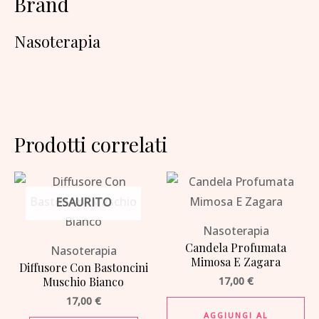
Brand
Nasoterapia
Prodotti correlati
ESAURITO
Nasoterapia
Candela Profumata
Nasoterapia
Mimosa E Zagara
Diffusore Con Bastoncini
Muschio Bianco
17,00
€
17,00
€
AGGIUNGI AL