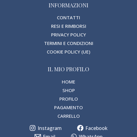
INFORMAZIONI
CONTATTI
RESI E RIMBORSI
PRIVACY POLICY
TERMINI E CONDIZIONI
COOKIE POLICY (UE)
IL MIO PROFILO
HOME
SHOP
PROFILO
PAGAMENTO
CARRELLO
Instagram
Facebook
Email
WhatsApp