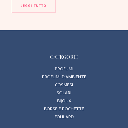
LEGGI TUTTO
CATEGORIE
PROFUMI
PROFUMI D’AMBIENTE
COSMESI
SOLARI
BIJOUX
BORSE E POCHETTE
FOULARD