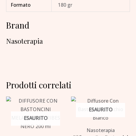
Formato
180 gr
Brand
Nasoterapia
Prodotti correlati
ESAURITO
ESAURITO
Nasoterapia