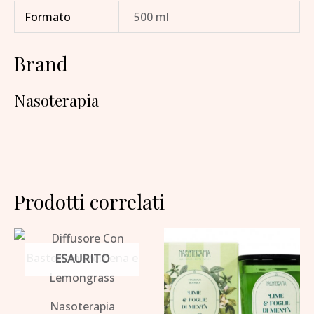
Formato
500 ml
Brand
Nasoterapia
Prodotti correlati
ESAURITO
Nasoterapia