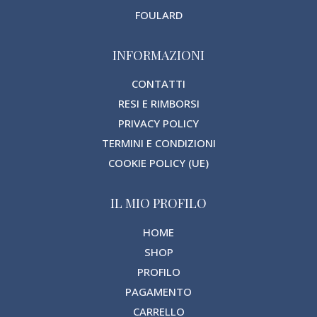
FOULARD
INFORMAZIONI
CONTATTI
RESI E RIMBORSI
PRIVACY POLICY
TERMINI E CONDIZIONI
COOKIE POLICY (UE)
IL MIO PROFILO
HOME
SHOP
PROFILO
PAGAMENTO
CARRELLO