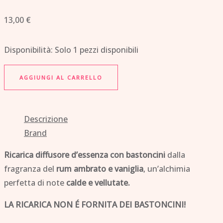
13,00
€
Disponibilità:
Solo 1 pezzi disponibili
AGGIUNGI AL CARRELLO
Descrizione
Brand
Ricarica diffusore d’essenza con bastoncini
dalla
fragranza del
rum ambrato e vaniglia
, un’alchimia
perfetta di note
calde e vellutate.
LA RICARICA NON É FORNITA DEI BASTONCINI!