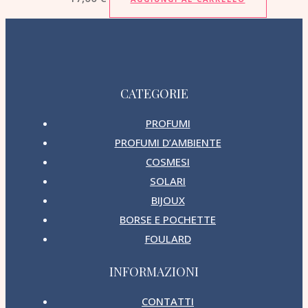
CATEGORIE
PROFUMI
PROFUMI D’AMBIENTE
COSMESI
SOLARI
BIJOUX
BORSE E POCHETTE
FOULARD
INFORMAZIONI
CONTATTI