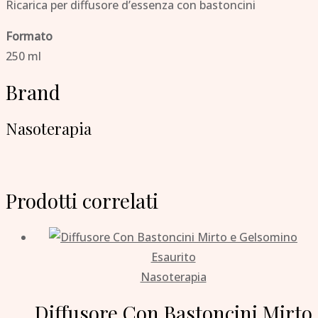
Ricarica per diffusore d’essenza con bastoncini
Formato
250 ml
Brand
Nasoterapia
Prodotti correlati
Esaurito
Nasoterapia
Diffusore Con Bastoncini Mirto