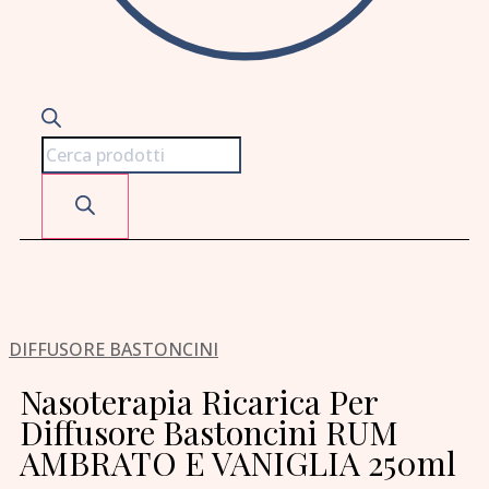
DIFFUSORE BASTONCINI
Nasoterapia Ricarica Per
Diffusore Bastoncini RUM
AMBRATO E VANIGLIA 250ml