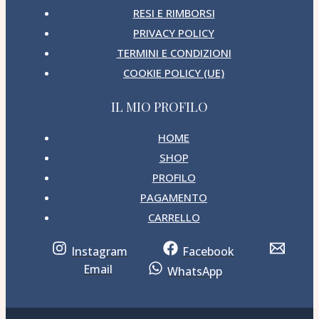
RESI E RIMBORSI
PRIVACY POLICY
TERMINI E CONDIZIONI
COOKIE POLICY (UE)
IL MIO PROFILO
HOME
SHOP
PROFILO
PAGAMENTO
CARRELLO
Instagram
Facebook
Email
WhatsApp