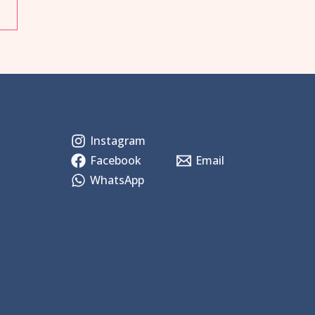
Instagram
Facebook
Email
WhatsApp