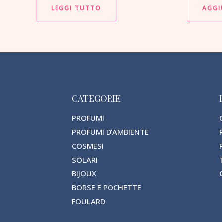
LEGGI TUTTO
AGGI
CATEGORIE
PROFUMI
PROFUMI D’AMBIENTE
COSMESI
SOLARI
BIJOUX
BORSE E POCHETTE
FOULARD