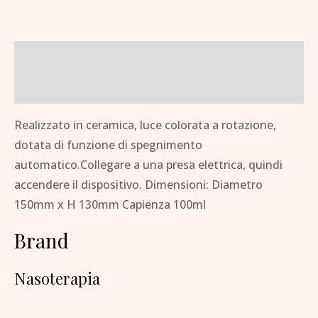
Descrizione
Brand
Realizzato in ceramica, luce colorata a rotazione,
dotata di funzione di spegnimento
automatico.Collegare a una presa elettrica, quindi
accendere il dispositivo. Dimensioni: Diametro
150mm x H 130mm Capienza 100ml
Brand
Nasoterapia