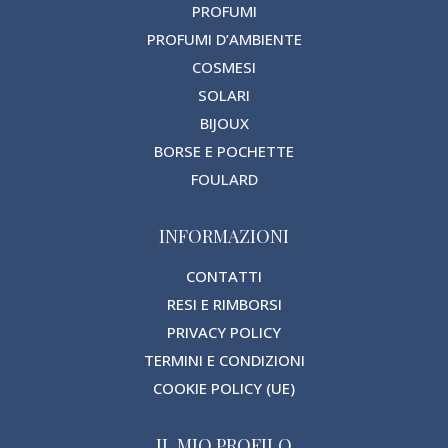
PROFUMI
PROFUMI D’AMBIENTE
COSMESI
SOLARI
BIJOUX
BORSE E POCHETTE
FOULARD
INFORMAZIONI
CONTATTI
RESI E RIMBORSI
PRIVACY POLICY
TERMINI E CONDIZIONI
COOKIE POLICY (UE)
IL MIO PROFILO