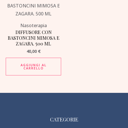
Nasoterapia
DIFFUSORE CON
BASTONCINI MIMOSA E
ZAGARA. 500 ML
40,00
€
AGGIUNGI AL
CARRELLO
CATEGORIE