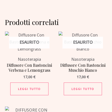
Prodotti correlati
ESAURITO
ESAURITO
Nasoterapia
Nasoterapia
Diffusore Con Bastoncini
Diffusore Con Bastoncini
Verbena e Lemongrass
Muschio Bianco
17,00
€
17,00
€
LEGGI TUTTO
LEGGI TUTTO