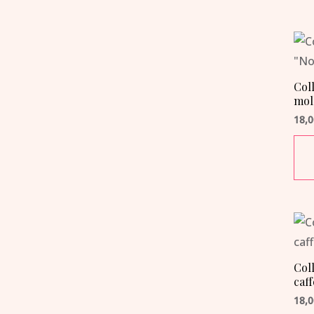
Col
mol
18,
Col
caff
18,