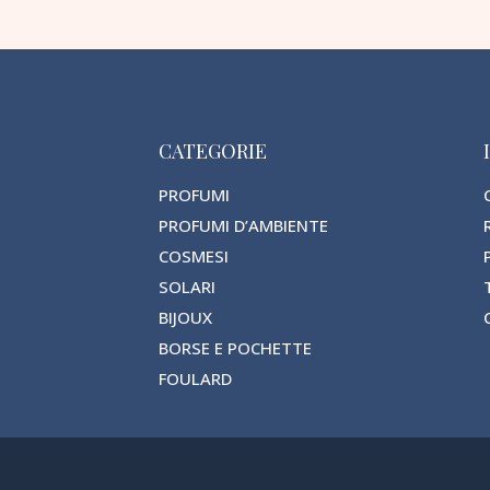
CATEGORIE
PROFUMI
PROFUMI D’AMBIENTE
COSMESI
SOLARI
BIJOUX
BORSE E POCHETTE
FOULARD