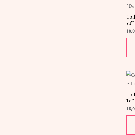
Col
su”
18,
Col
Te”
18,