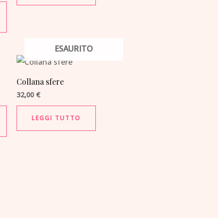
ESAURITO
Collana sfere
32,00
€
LEGGI TUTTO