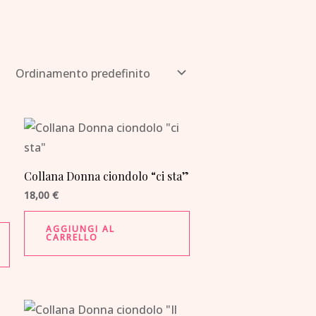
Collana Donna ciondolo “ci sta”
18,00
€
AGGIUNGI AL
CARRELLO