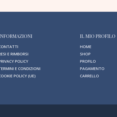
INFORMAZIONI
IL MIO PROFILO
CONTATTI
HOME
RESI E RIMBORSI
SHOP
PRIVACY POLICY
PROFILO
TERMINI E CONDIZIONI
PAGAMENTO
COOKIE POLICY (UE)
CARRELLO