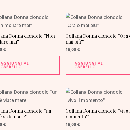
lana Donna ciondolo “Non
Collana Donna ciondolo “Ora 
lare mai”
mai più”
00
€
18,00
€
AGGIUNGI AL
AGGIUNGI AL
CARRELLO
CARRELLO
lana Donna ciondolo “un
Collana Donna ciondolo “vivo i
è vista mare”
momento”
00
€
18,00
€