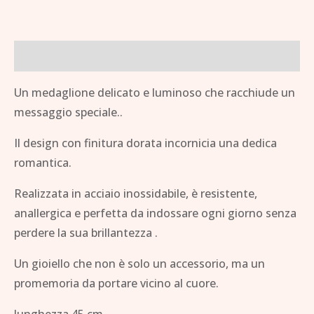
Descrizione
Un medaglione delicato e luminoso che racchiude un
messaggio speciale..
Il design con finitura dorata incornicia una dedica
romantica.
Realizzata in acciaio inossidabile, è resistente,
anallergica e perfetta da indossare ogni giorno senza
perdere la sua brillantezza .
Un gioiello che non è solo un accessorio, ma un
promemoria da portare vicino al cuore.
lunghezza 45 cm