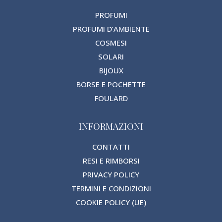
PROFUMI
PROFUMI D’AMBIENTE
COSMESI
SOLARI
BIJOUX
BORSE E POCHETTE
FOULARD
INFORMAZIONI
CONTATTI
RESI E RIMBORSI
PRIVACY POLICY
TERMINI E CONDIZIONI
COOKIE POLICY (UE)