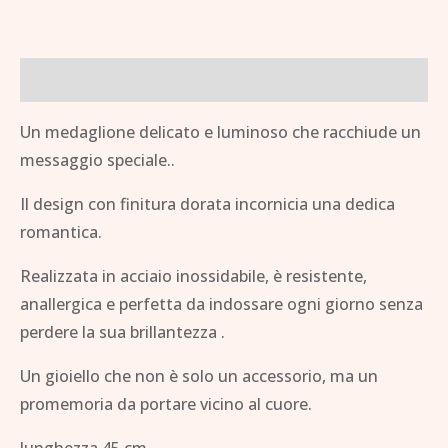
Descrizione
Un medaglione delicato e luminoso che racchiude un
messaggio speciale..
Il design con finitura dorata incornicia una dedica
romantica.
Realizzata in acciaio inossidabile, è resistente,
anallergica e perfetta da indossare ogni giorno senza
perdere la sua brillantezza .
Un gioiello che non è solo un accessorio, ma un
promemoria da portare vicino al cuore.
lunghezza 45 cm