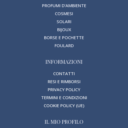
PROFUMI D’AMBIENTE
COSMESI
SOLARI
BIJOUX
BORSE E POCHETTE
FOULARD
INFORMAZIONI
CONTATTI
RESI E RIMBORSI
PRIVACY POLICY
TERMINI E CONDIZIONI
COOKIE POLICY (UE)
IL MIO PROFILO