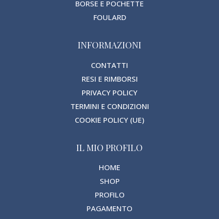
BORSE E POCHETTE
FOULARD
INFORMAZIONI
CONTATTI
RESI E RIMBORSI
PRIVACY POLICY
TERMINI E CONDIZIONI
COOKIE POLICY (UE)
IL MIO PROFILO
HOME
SHOP
PROFILO
PAGAMENTO