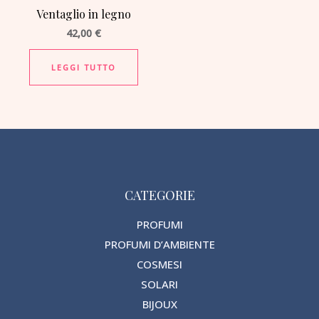
Ventaglio in legno
42,00
€
LEGGI TUTTO
CATEGORIE
PROFUMI
PROFUMI D’AMBIENTE
COSMESI
SOLARI
BIJOUX