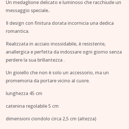
Un medaglione delicato e luminoso che racchiude un
messaggio speciale..
Il design con finitura dorata incornicia una dedica
romantica.
Realizzata in acciaio inossidabile, è resistente,
anallergica e perfetta da indossare ogni giorno senza
perdere la sua brillantezza .
Un gioiello che non è solo un accessorio, ma un
promemoria da portare vicino al cuore.
lunghezza 45 cm
catenina regolabile 5 cm
dimensioni ciondolo circa 2,5 cm (altezza)