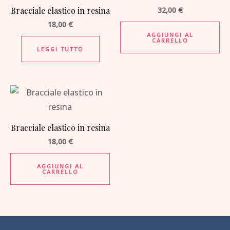
Bracciale elastico in resina
32,00
€
18,00
€
AGGIUNGI AL
CARRELLO
LEGGI TUTTO
Bracciale elastico in resina
18,00
€
AGGIUNGI AL
CARRELLO