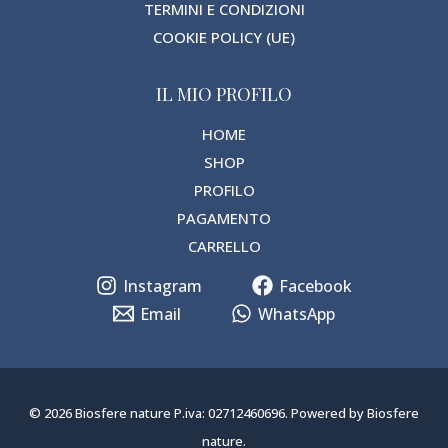
TERMINI E CONDIZIONI
COOKIE POLICY (UE)
IL MIO PROFILO
HOME
SHOP
PROFILO
PAGAMENTO
CARRELLO
Instagram
Facebook
Email
WhatsApp
© 2026 Biosfere nature P.iva: 02712460696. Powered by Biosfere
nature.