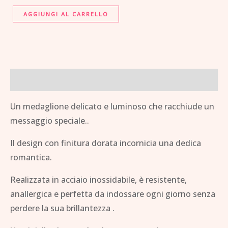
AGGIUNGI AL CARRELLO
Descrizione
Un medaglione delicato e luminoso che racchiude un
messaggio speciale..
Il design con finitura dorata incornicia una dedica
romantica.
Realizzata in acciaio inossidabile, è resistente,
anallergica e perfetta da indossare ogni giorno senza
perdere la sua brillantezza .