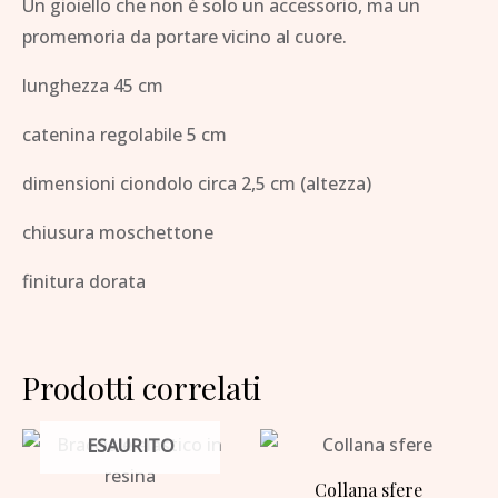
Un gioiello che non è solo un accessorio, ma un
promemoria da portare vicino al cuore.
lunghezza 45 cm
catenina regolabile 5 cm
dimensioni ciondolo circa 2,5 cm (altezza)
chiusura moschettone
finitura dorata
Prodotti correlati
ESAURITO
Collana sfere