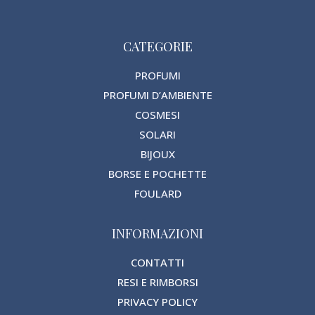
CATEGORIE
PROFUMI
PROFUMI D’AMBIENTE
COSMESI
SOLARI
BIJOUX
BORSE E POCHETTE
FOULARD
INFORMAZIONI
CONTATTI
RESI E RIMBORSI
PRIVACY POLICY