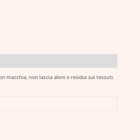
n macchia, non lascia aloni o residui sui tessuti.