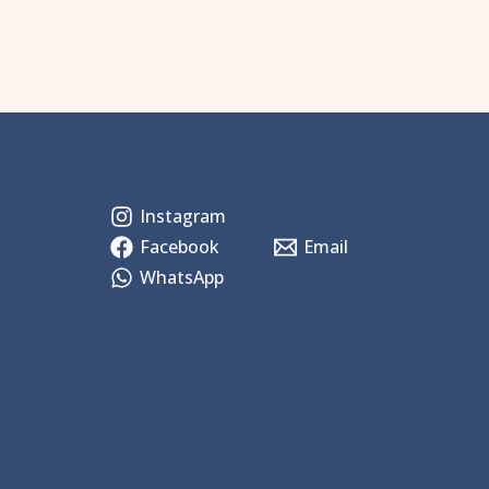
Instagram
Facebook
Email
WhatsApp