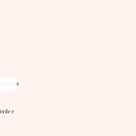
Verde e