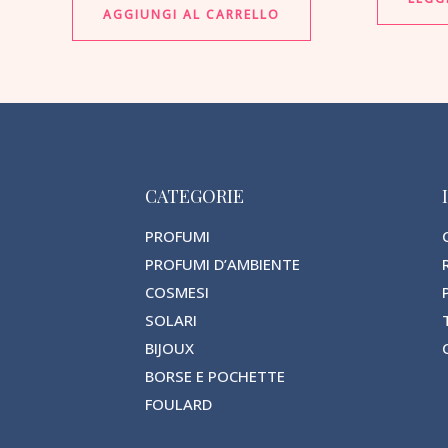
AGGIUNGI AL CARRELLO
CATEGORIE
PROFUMI
PROFUMI D’AMBIENTE
COSMESI
SOLARI
BIJOUX
BORSE E POCHETTE
FOULARD