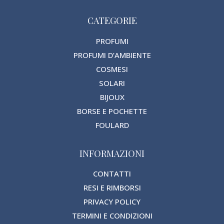
CATEGORIE
PROFUMI
PROFUMI D’AMBIENTE
COSMESI
SOLARI
BIJOUX
BORSE E POCHETTE
FOULARD
INFORMAZIONI
CONTATTI
RESI E RIMBORSI
PRIVACY POLICY
TERMINI E CONDIZIONI