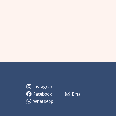
Instagram
Facebook
Email
WhatsApp