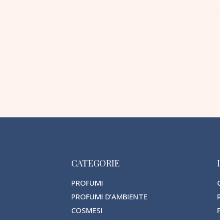
CATEGORIE
PROFUMI
PROFUMI D’AMBIENTE
COSMESI