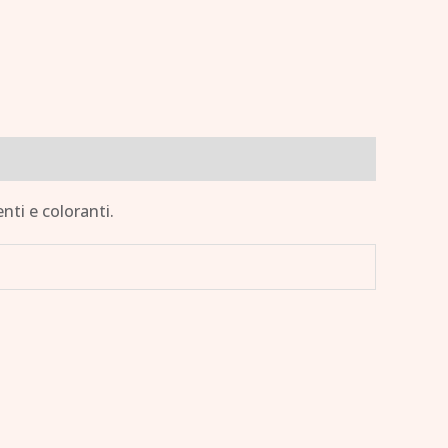
nti e coloranti.