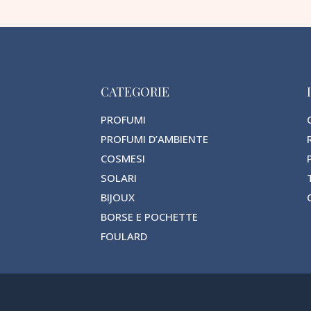
CATEGORIE
PROFUMI
PROFUMI D’AMBIENTE
COSMESI
SOLARI
BIJOUX
BORSE E POCHETTE
FOULARD