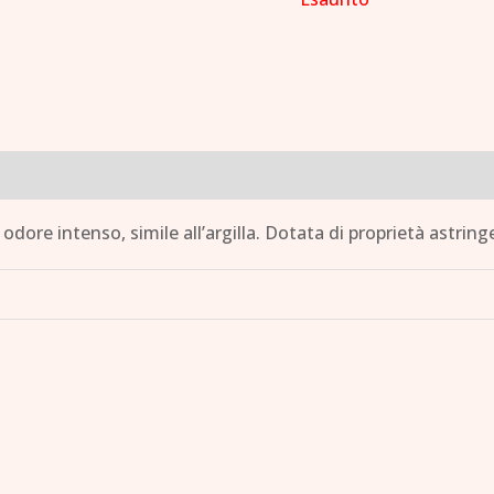
odore intenso, simile all’argilla. Dotata di proprietà astringe