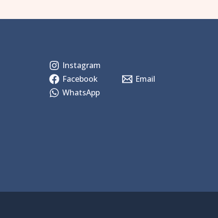
Instagram
Facebook
Email
WhatsApp