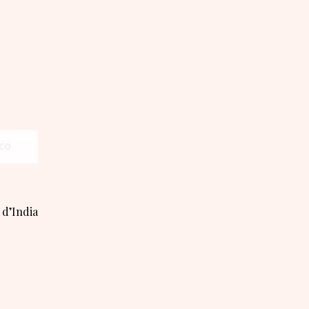
d’India