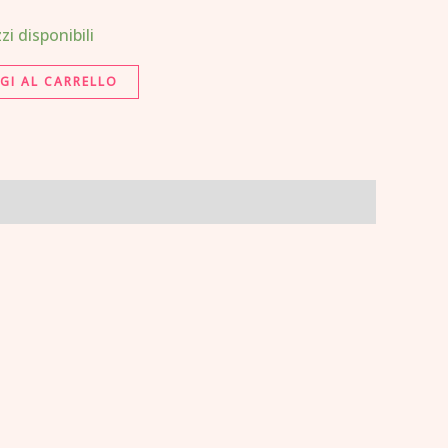
zi disponibili
GI AL CARRELLO