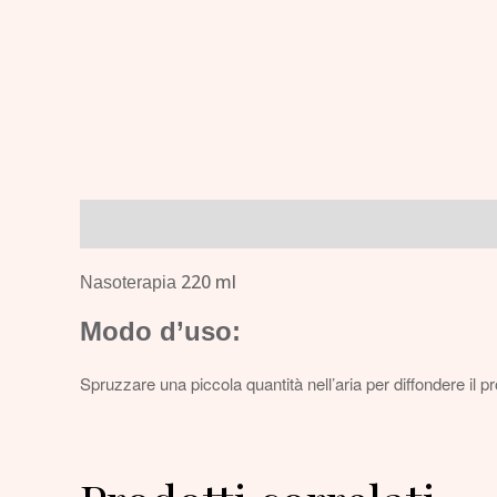
Descrizione
220 ml
Nasoterapia
Modo d’uso:
Spruzzare una piccola quantità nell’aria per diffondere il 