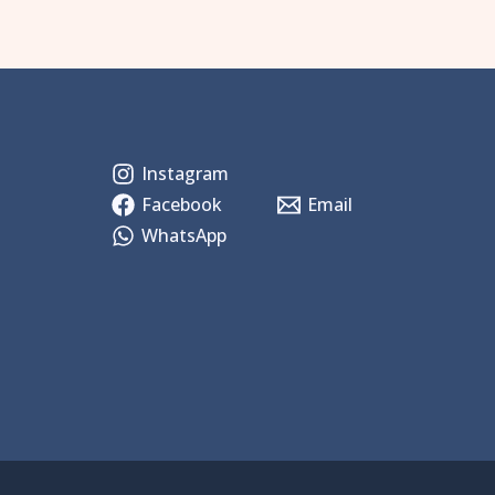
Instagram
Facebook
Email
WhatsApp