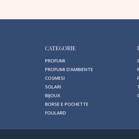
CATEGORIE
PROFUMI
PROFUMI D’AMBIENTE
COSMESI
SOLARI
BIJOUX
BORSE E POCHETTE
FOULARD