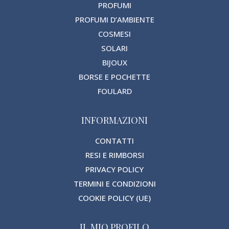
PROFUMI
PROFUMI D’AMBIENTE
COSMESI
SOLARI
BIJOUX
BORSE E POCHETTE
FOULARD
INFORMAZIONI
CONTATTI
RESI E RIMBORSI
PRIVACY POLICY
TERMINI E CONDIZIONI
COOKIE POLICY (UE)
IL MIO PROFILO