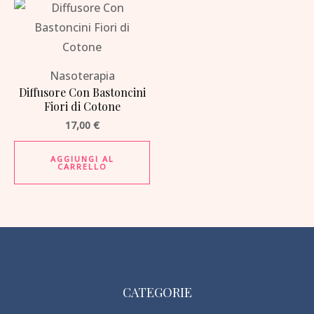
Nasoterapia
Diffusore Con Bastoncini
Fiori di Cotone
17,00
€
AGGIUNGI AL
CARRELLO
CATEGORIE