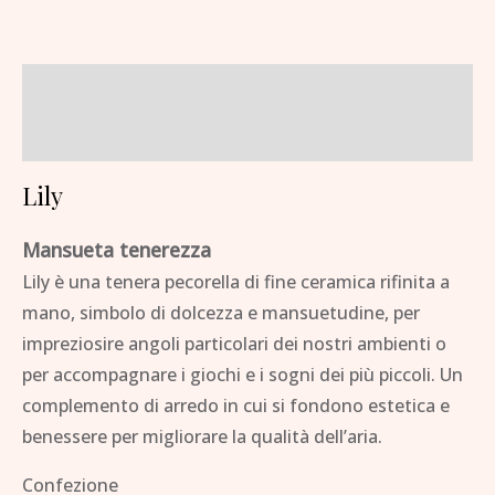
Descrizione
Brand
Lily
Mansueta tenerezza
Lily è una tenera pecorella di fine ceramica rifinita a
mano, simbolo di dolcezza e mansuetudine, per
impreziosire angoli particolari dei nostri ambienti o
per accompagnare i giochi e i sogni dei più piccoli. Un
complemento di arredo in cui si fondono estetica e
benessere per migliorare la qualità dell’aria.
Confezione