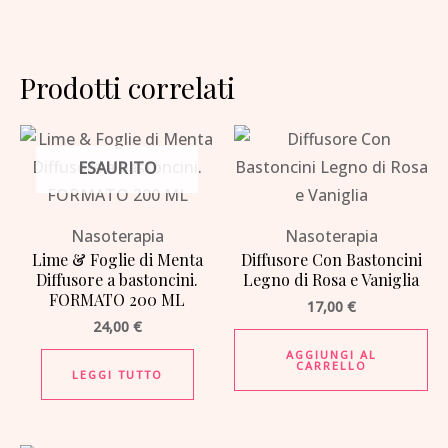
Prodotti correlati
ESAURITO
Nasoterapia
Nasoterapia
Lime & Foglie di Menta
Diffusore Con Bastoncini
Diffusore a bastoncini.
Legno di Rosa e Vaniglia
FORMATO 200 ML
17,00
€
24,00
€
AGGIUNGI AL
CARRELLO
LEGGI TUTTO