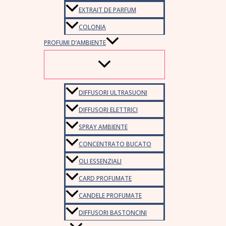
EXTRAIT DE PARFUM
COLONIA
PROFUMI D’AMBIENTE
DIFFUSORI ULTRASUONI
DIFFUSORI ELETTRICI
SPRAY AMBIENTE
CONCENTRATO BUCATO
OLI ESSENZIALI
CARD PROFUMATE
CANDELE PROFUMATE
DIFFUSORI BASTONCINI