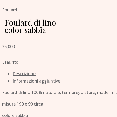
Foulard
Foulard di lino
color sabbia
35,00
€
Esaurito
Descrizione
Informazioni aggiuntive
Foulard di lino 100% naturale, termoregolatore, made in It
misure 190 x 90 circa
colore sabbia