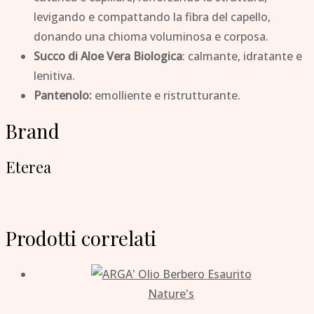
levigando e compattando la fibra del capello,
donando una chioma voluminosa e corposa.
Succo di Aloe Vera Biologica
: calmante, idratante e
lenitiva.
Pantenolo:
emolliente e ristrutturante.
Brand
Eterea
Prodotti correlati
Esaurito
Nature's