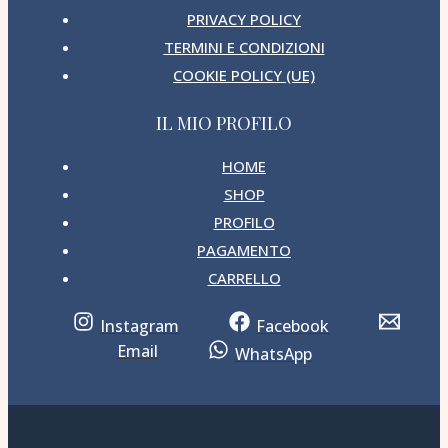
PRIVACY POLICY
TERMINI E CONDIZIONI
COOKIE POLICY (UE)
IL MIO PROFILO
HOME
SHOP
PROFILO
PAGAMENTO
CARRELLO
Instagram
Facebook
Email
WhatsApp