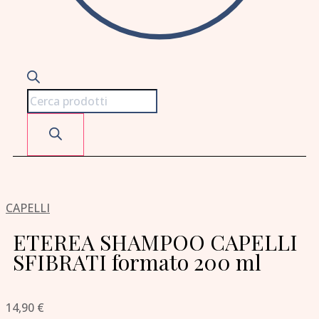
CAPELLI
ETEREA SHAMPOO CAPELLI
SFIBRATI formato 200 ml
14,90
€