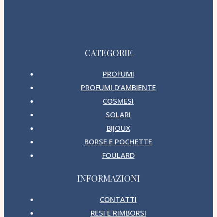
CATEGORIE
PROFUMI
PROFUMI D’AMBIENTE
COSMESI
SOLARI
BIJOUX
BORSE E POCHETTE
FOULARD
INFORMAZIONI
CONTATTI
RESI E RIMBORSI