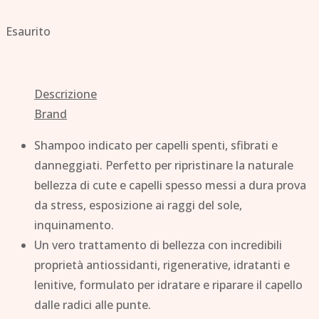
Esaurito
Descrizione
Brand
Shampoo indicato per capelli spenti, sfibrati e
danneggiati. Perfetto per ripristinare la naturale
bellezza di cute e capelli spesso messi a dura prova
da stress, esposizione ai raggi del sole,
inquinamento.
Un vero trattamento di bellezza con incredibili
proprietà antiossidanti, rigenerative, idratanti e
lenitive, formulato per idratare e riparare il capello
dalle radici alle punte.