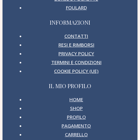
FOULARD
INFORMAZIONI
CONTATTI
RESI E RIMBORSI
PRIVACY POLICY
TERMINI E CONDIZIONI
COOKIE POLICY (UE)
IL MIO PROFILO
HOME
SHOP
PROFILO
PAGAMENTO
CARRELLO