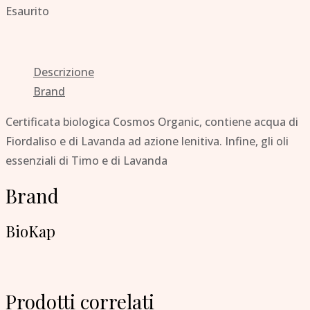
Esaurito
Descrizione
Brand
Certificata biologica Cosmos Organic, contiene acqua di
Fiordaliso e di Lavanda ad azione lenitiva. Infine, gli oli
essenziali di Timo e di Lavanda
Brand
BioKap
Prodotti correlati