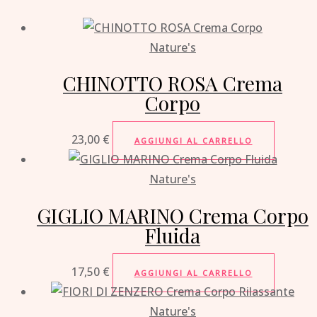
Nature's
CHINOTTO ROSA Crema
Corpo
23,00
€
AGGIUNGI AL CARRELLO
Nature's
GIGLIO MARINO Crema Corpo
Fluida
17,50
€
AGGIUNGI AL CARRELLO
Nature's