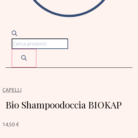
CAPELLI
Bio Shampoodoccia BIOKAP
14,50
€