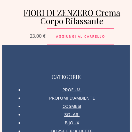
FIORI DI ZENZERO Crema
Corpo Rilassante
23,00
€
AGGIUNGI AL CARRELLO
CATEGORIE
PROFUMI
PROFUMI D’AMBIENTE
COSMESI
SOLARI
BIJOUX
BORSE E POCHETTE