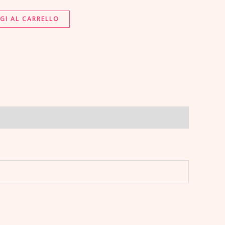
GI AL CARRELLO