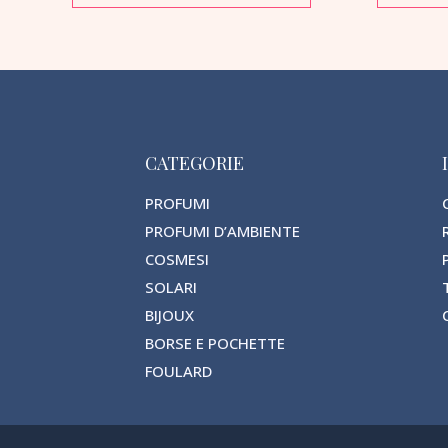
CATEGORIE
PROFUMI
PROFUMI D’AMBIENTE
COSMESI
SOLARI
BIJOUX
BORSE E POCHETTE
FOULARD