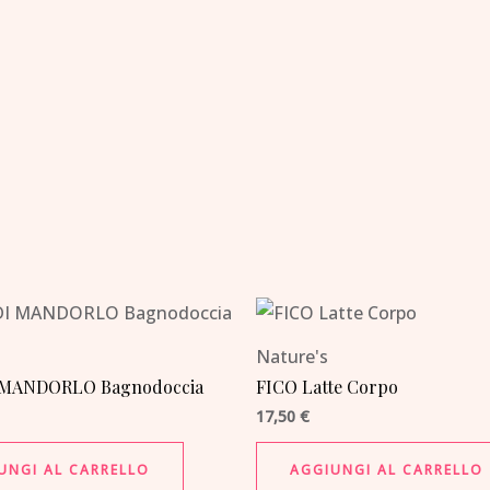
Nature's
 MANDORLO Bagnodoccia
FICO Latte Corpo
17,50
€
UNGI AL CARRELLO
AGGIUNGI AL CARRELLO