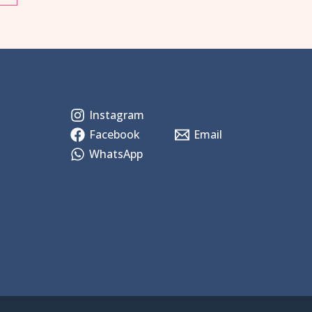
Instagram
Facebook
Email
WhatsApp