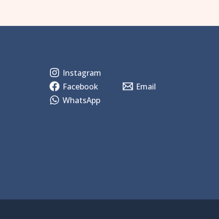
Instagram
Facebook
Email
WhatsApp