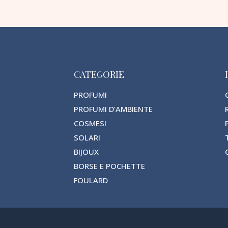
CATEGORIE
PROFUMI
PROFUMI D’AMBIENTE
COSMESI
SOLARI
BIJOUX
BORSE E POCHETTE
FOULARD