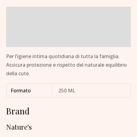
Descrizione
Informazioni aggiuntive
Brand
Per l’igiene intima quotidiana di tutta la famiglia.
Assicura protezione e rispetto del naturale equilibrio
della cute.
Formato
250 ML
Brand
Nature's