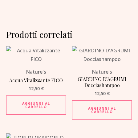
Prodotti correlati
Nature's
Nature's
GIARDINO D’AGRUMI
Acqua Vitalizzante FICO
Docciashampoo
12,50
€
12,50
€
AGGIUNGI AL
CARRELLO
AGGIUNGI AL
CARRELLO