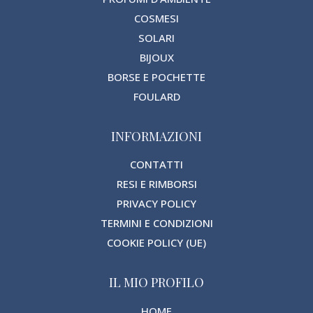
COSMESI
SOLARI
BIJOUX
BORSE E POCHETTE
FOULARD
INFORMAZIONI
CONTATTI
RESI E RIMBORSI
PRIVACY POLICY
TERMINI E CONDIZIONI
COOKIE POLICY (UE)
IL MIO PROFILO
HOME