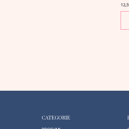
12,
CATEGORIE