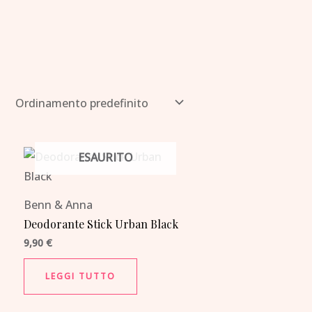
ESAURITO
Benn & Anna
Deodorante Stick Urban Black
9,90
€
LEGGI TUTTO