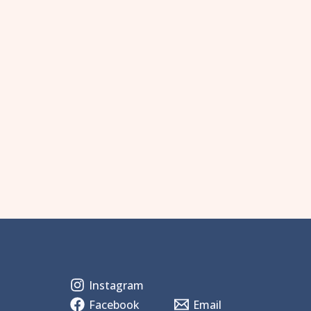
Instagram
Facebook
Email