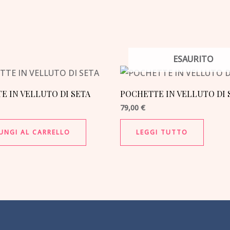
ESAURITO
E IN VELLUTO DI SETA
POCHETTE IN VELLUTO DI 
79,00
€
UNGI AL CARRELLO
LEGGI TUTTO