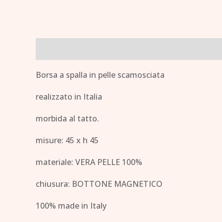
Descrizione
Borsa a spalla in pelle scamosciata
realizzato in Italia
morbida al tatto.
misure: 45 x h 45
materiale: VERA PELLE 100%
chiusura: BOTTONE MAGNETICO
100% made in Italy