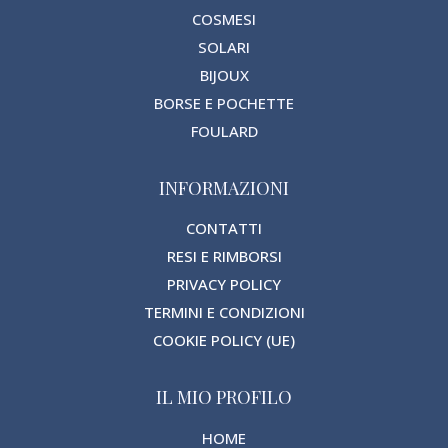
COSMESI
SOLARI
BIJOUX
BORSE E POCHETTE
FOULARD
INFORMAZIONI
CONTATTI
RESI E RIMBORSI
PRIVACY POLICY
TERMINI E CONDIZIONI
COOKIE POLICY (UE)
IL MIO PROFILO
HOME