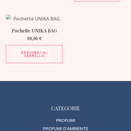
Pochette UNIKA BAG
69,00
€
AGGIUNGI AL
CARRELLO
CATEGORIE
PROFUMI
PROFUMI D’AMBIENTE