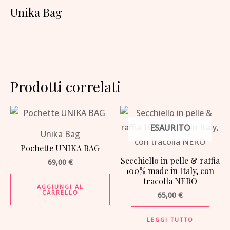
Unika Bag
Prodotti correlati
ESAURITO
Unika Bag
Pochette UNIKA BAG
Secchiello in pelle & raffia
69,00
€
100% made in Italy, con
tracolla NERO
AGGIUNGI AL
CARRELLO
65,00
€
LEGGI TUTTO