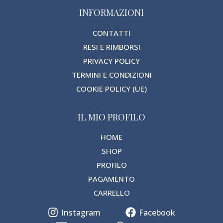
INFORMAZIONI
CONTATTI
RESI E RIMBORSI
PRIVACY POLICY
TERMINI E CONDIZIONI
COOKIE POLICY (UE)
IL MIO PROFILO
HOME
SHOP
PROFILO
PAGAMENTO
CARRELLO
Instagram
Facebook