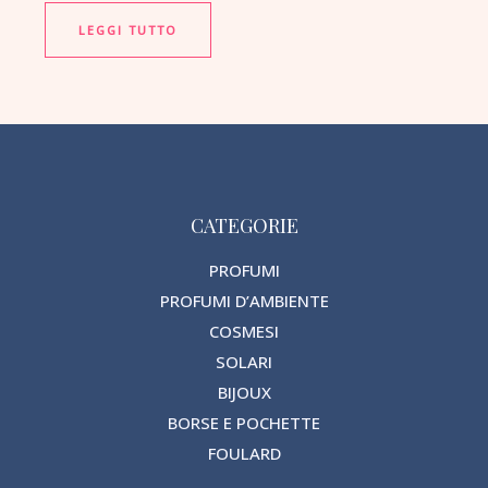
LEGGI TUTTO
CATEGORIE
PROFUMI
PROFUMI D’AMBIENTE
COSMESI
SOLARI
BIJOUX
BORSE E POCHETTE
FOULARD