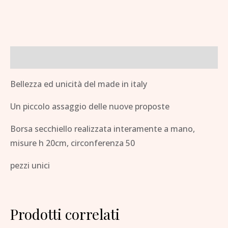
Descrizione
Bellezza ed unicità del made in italy
Un piccolo assaggio delle nuove proposte
Borsa secchiello realizzata interamente a mano,
misure h 20cm, circonferenza 50
pezzi unici
Prodotti correlati