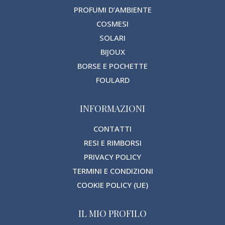
PROFUMI D’AMBIENTE
COSMESI
SOLARI
BIJOUX
BORSE E POCHETTE
FOULARD
INFORMAZIONI
CONTATTI
RESI E RIMBORSI
PRIVACY POLICY
TERMINI E CONDIZIONI
COOKIE POLICY (UE)
IL MIO PROFILO