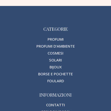
CATEGORIE
PROFUMI
PROFUMI D’AMBIENTE
COSMESI
SOLARI
BIJOUX
BORSE E POCHETTE
FOULARD
INFORMAZIONI
CONTATTI