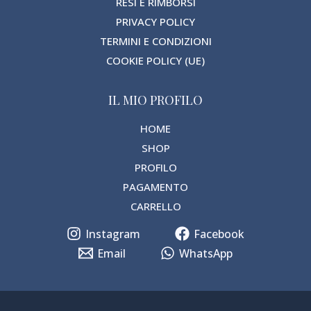
RESI E RIMBORSI
PRIVACY POLICY
TERMINI E CONDIZIONI
COOKIE POLICY (UE)
IL MIO PROFILO
HOME
SHOP
PROFILO
PAGAMENTO
CARRELLO
Instagram
Facebook
Email
WhatsApp