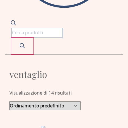
ventaglio
Visualizzazione di 14 risultati