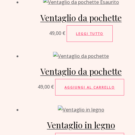
Esaurito
Ventaglio da pochette
49,00
€
LEGGI TUTTO
Ventaglio da pochette
49,00
€
AGGIUNGI AL CARRELLO
Ventaglio in legno