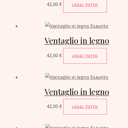
42,00
€
LEGGI TUTTO
Esaurito
Ventaglio in legno
42,00
€
LEGGI TUTTO
Esaurito
Ventaglio in legno
42,00
€
LEGGI TUTTO
Esaurito