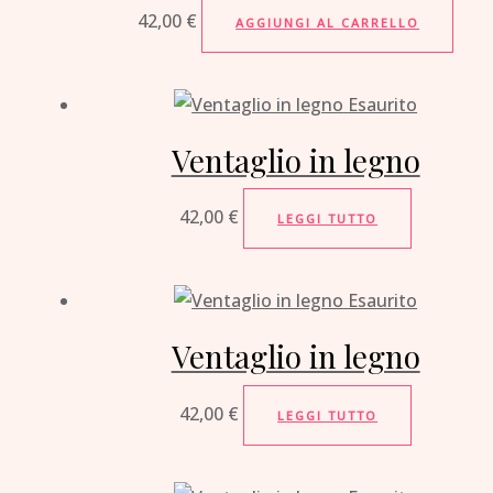
42,00
€
AGGIUNGI AL CARRELLO
Esaurito
Ventaglio in legno
42,00
€
LEGGI TUTTO
Esaurito
Ventaglio in legno
42,00
€
LEGGI TUTTO