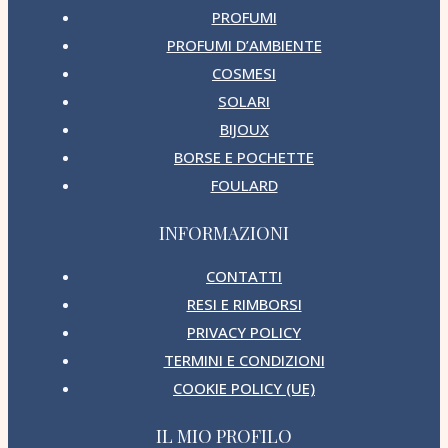
PROFUMI
PROFUMI D’AMBIENTE
COSMESI
SOLARI
BIJOUX
BORSE E POCHETTE
FOULARD
INFORMAZIONI
CONTATTI
RESI E RIMBORSI
PRIVACY POLICY
TERMINI E CONDIZIONI
COOKIE POLICY (UE)
IL MIO PROFILO