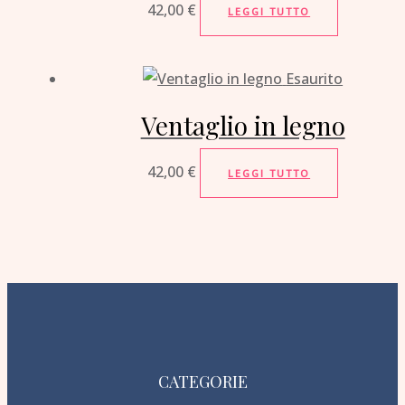
42,00
€
LEGGI TUTTO
Esaurito
Ventaglio in legno
42,00
€
LEGGI TUTTO
CATEGORIE