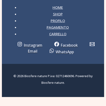
HOME
SHOP
PROFILO
PAGAMENTO
CARRELLO
Instagram
Facebook
Email
WhatsApp
© 2026 Biosfere nature P.iva: 02712460696. Powered by
Biosfere nature.