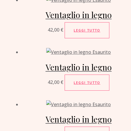
Ventaglio in legno
42,00
€
LEGGI TUTTO
Esaurito
Ventaglio in legno
42,00
€
LEGGI TUTTO
Esaurito
Ventaglio in legno