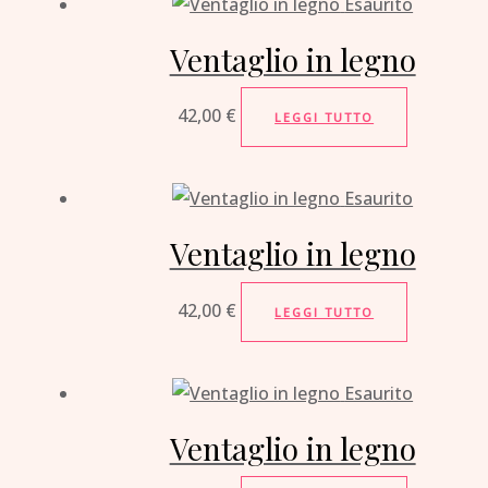
Esaurito
Ventaglio in legno
42,00
€
LEGGI TUTTO
Esaurito
Ventaglio in legno
42,00
€
LEGGI TUTTO
Esaurito
Ventaglio in legno