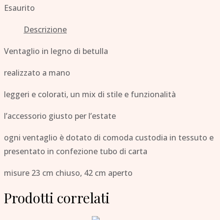
Esaurito
Descrizione
Ventaglio in legno di betulla
realizzato a mano
leggeri e colorati, un mix di stile e funzionalità
l’accessorio giusto per l’estate
ogni ventaglio è dotato di comoda custodia in tessuto e
presentato in confezione tubo di carta
misure 23 cm chiuso, 42 cm aperto
Prodotti correlati