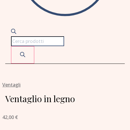
Ventagli
Ventaglio in legno
42,00
€