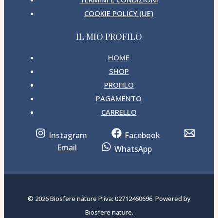
COOKIE POLICY (UE)
IL MIO PROFILO
HOME
SHOP
PROFILO
PAGAMENTO
CARRELLO
Instagram
Facebook
Email
WhatsApp
© 2026 Biosfere nature P.iva: 02712460696. Powered by
Biosfere nature.