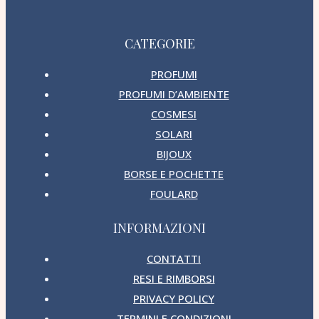
CATEGORIE
PROFUMI
PROFUMI D’AMBIENTE
COSMESI
SOLARI
BIJOUX
BORSE E POCHETTE
FOULARD
INFORMAZIONI
CONTATTI
RESI E RIMBORSI
PRIVACY POLICY
TERMINI E CONDIZIONI