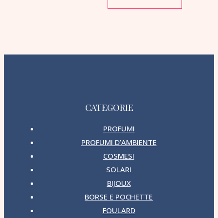
CATEGORIE
PROFUMI
PROFUMI D’AMBIENTE
COSMESI
SOLARI
BIJOUX
BORSE E POCHETTE
FOULARD