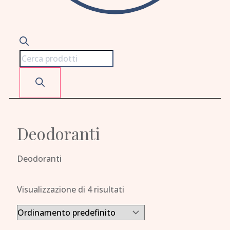
Deodoranti
Deodoranti
Visualizzazione di 4 risultati