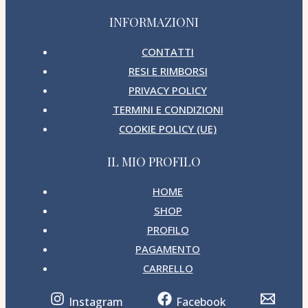
INFORMAZIONI
CONTATTI
RESI E RIMBORSI
PRIVACY POLICY
TERMINI E CONDIZIONI
COOKIE POLICY (UE)
IL MIO PROFILO
HOME
SHOP
PROFILO
PAGAMENTO
CARRELLO
Instagram
Facebook