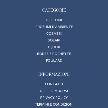
CATEGORIE
PROFUMI
PROFUMI D’AMBIENTE
COSMESI
SOLARI
BIJOUX
BORSE E POCHETTE
FOULARD
INFORMAZIONI
CONTATTI
RESI E RIMBORSI
PRIVACY POLICY
TERMINI E CONDIZIONI