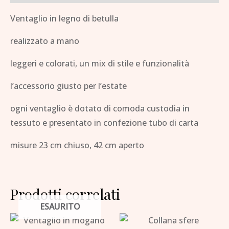
Ventaglio in legno di betulla
realizzato a mano
leggeri e colorati, un mix di stile e funzionalità
l’accessorio giusto per l’estate
ogni ventaglio è dotato di comoda custodia in
tessuto e presentato in confezione tubo di carta
misure 23 cm chiuso, 42 cm aperto
Prodotti correlati
ESAURITO