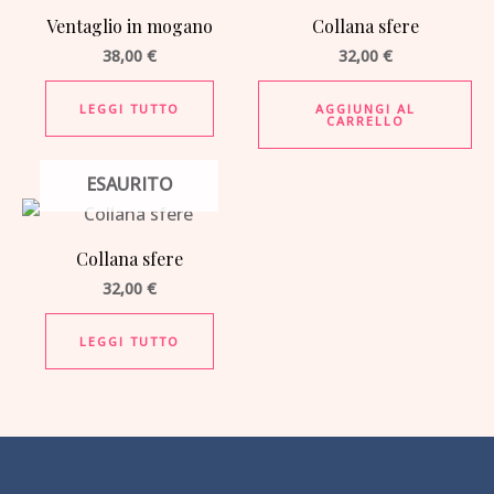
Ventaglio in mogano
Collana sfere
38,00
€
32,00
€
LEGGI TUTTO
AGGIUNGI AL
CARRELLO
ESAURITO
Collana sfere
32,00
€
LEGGI TUTTO