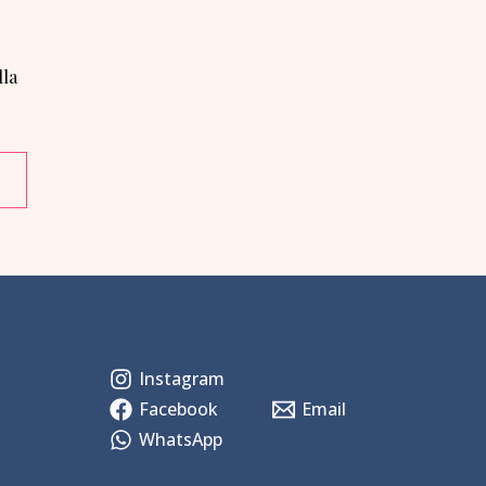
lla
Instagram
Facebook
Email
WhatsApp