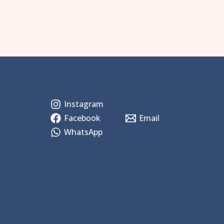
Instagram
Facebook
Email
WhatsApp