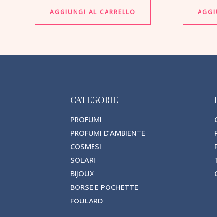
AGGIUNGI AL CARRELLO
AGGI
CATEGORIE
PROFUMI
PROFUMI D’AMBIENTE
COSMESI
SOLARI
BIJOUX
BORSE E POCHETTE
FOULARD