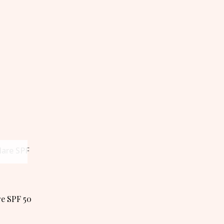
e SPF 50