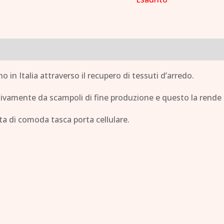
 in Italia attraverso il recupero di tessuti d’arredo.
lusivamente da scampoli di fine produzione e questo la rende
ta di comoda tasca porta cellulare.