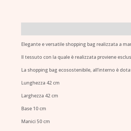
Descrizione
Elegante e versatile shopping bag realizzata a mano
Il tessuto con la quale è realizzata proviene esc
La shopping bag ecosostenibile, all’interno è dota
Lunghezza 42 cm
Larghezza 42 cm
Base 10 cm
Manici 50 cm