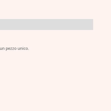
 un pezzo unico.