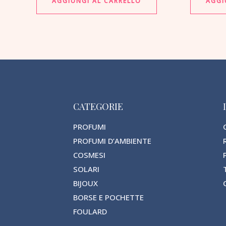
AGGIUNGI AL CARRELLO
AGGI
CATEGORIE
PROFUMI
PROFUMI D’AMBIENTE
COSMESI
SOLARI
BIJOUX
BORSE E POCHETTE
FOULARD