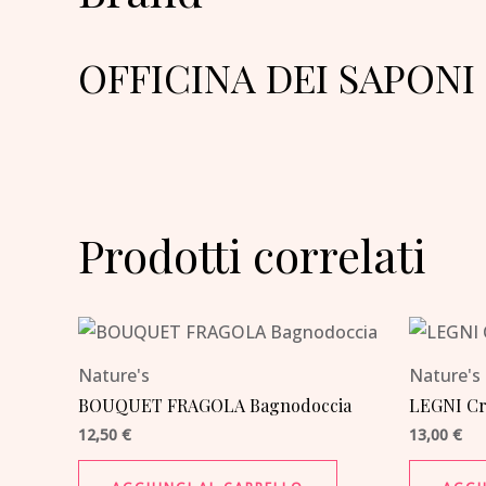
OFFICINA DEI SAPONI
Prodotti correlati
Nature's
Nature's
BOUQUET FRAGOLA Bagnodoccia
LEGNI Cr
12,50
€
13,00
€