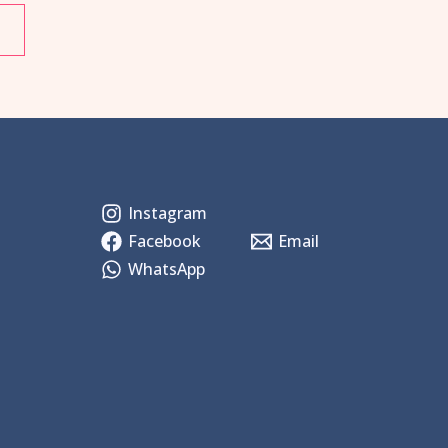
Instagram
Facebook
Email
WhatsApp