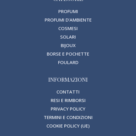
PROFUMI
PROFUMI D’AMBIENTE
COSMESI
SOLARI
BIJOUX
BORSE E POCHETTE
FOULARD
INFORMAZIONI
CONTATTI
RESI E RIMBORSI
PRIVACY POLICY
TERMINI E CONDIZIONI
COOKIE POLICY (UE)